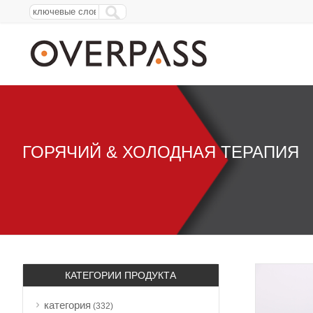
ГОРЯЧИЙ & ХОЛОДНАЯ ТЕРАПИЯ
КАТЕГОРИИ ПРОДУКТА
категория
(332)