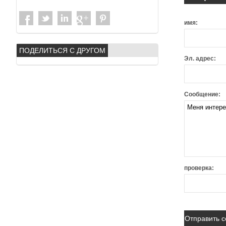
имя:
ПОДЕЛИТЬСЯ С ДРУГОМ
Эл. адрес:
Сообщение:
проверка: