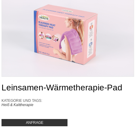
Leinsamen-Wärmetherapie-Pad
KATEGORIE UND TAGS:
Heiß & Kalttherapie
ANFRAGE