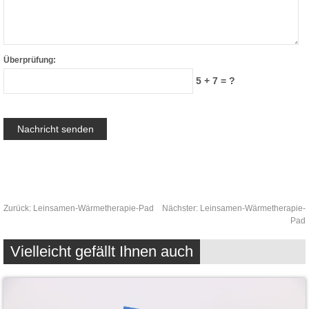
Überprüfung:
5 + 7 = ?
Zurück:
Leinsamen-Wärmetherapie-Pad
Nächster:
Leinsamen-Wärmetherapie-
Pad
Vielleicht gefällt Ihnen auch