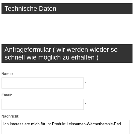
Technische Daten
Anfrageformular ( wir werden wieder so
schnell wie möglich zu erhalten )
Name:
*
Email:
*
Nachricht: