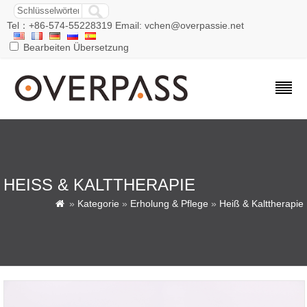
Tel：+86-574-55228319 Email: vchen@overpassie.net
Bearbeiten Übersetzung
HEISS & KALTTHERAPIE
»
Kategorie
»
Erholung & Pflege
»
Heiß & Kalttherapie
