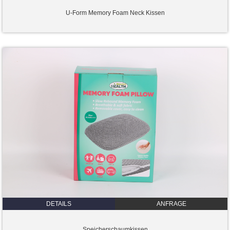
U-Form Memory Foam Neck Kissen
DETAILS
ANFRAGE
Speicherschaumkissen