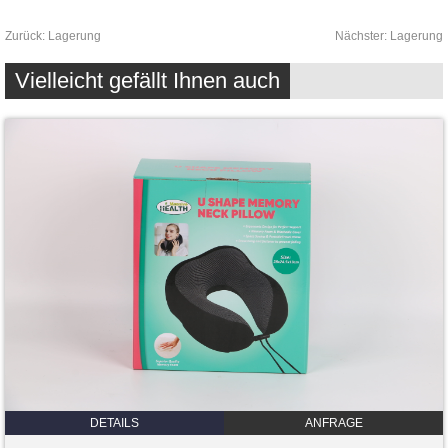
Zurück:
Lagerung
Nächster:
Lagerung
Vielleicht gefällt Ihnen auch
DETAILS
ANFRAGE