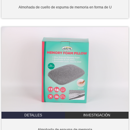
Almohada de cuello de espuma de memoria en forma de U
DETALLES
INVESTIGACIÓN
Almohada de espuma de memoria