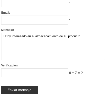
*
Email:
*
Mensaje:
Verificación:
0 + 7 = ?