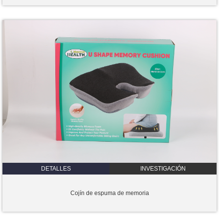
DETALLES
INVESTIGACIÓN
Cojín de espuma de memoria