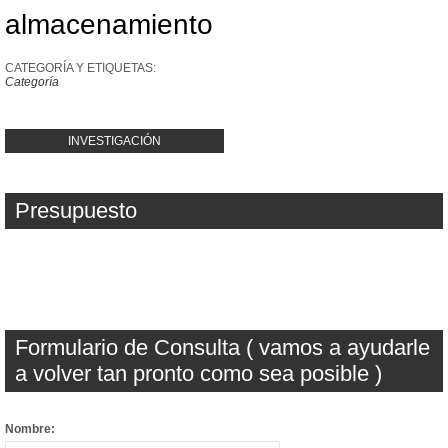
almacenamiento
CATEGORÍA Y ETIQUETAS:
Categoría
INVESTIGACIÓN
Presupuesto
Formulario de Consulta ( vamos a ayudarle
a volver tan pronto como sea posible )
Nombre: