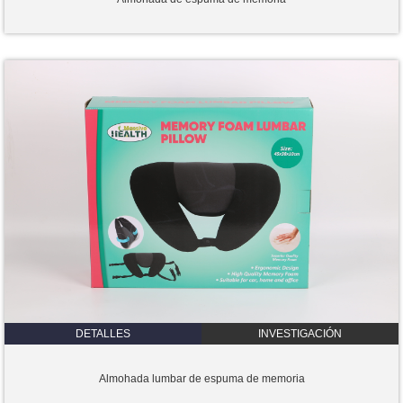
DETALLES
INVESTIGACIÓN
Almohada lumbar de espuma de memoria