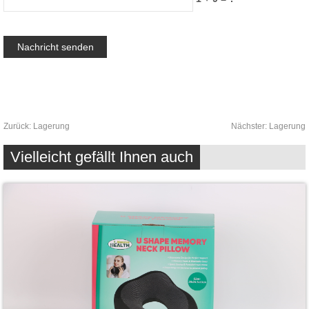
Zurück:
Lagerung
Nächster:
Lagerung
Vielleicht gefällt Ihnen auch