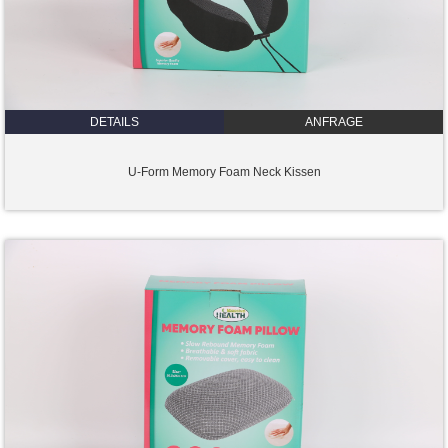
DETAILS
ANFRAGE
U-Form Memory Foam Neck Kissen