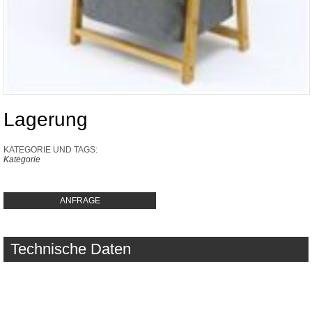
Lagerung
KATEGORIE UND TAGS:
Kategorie
ANFRAGE
Technische Daten