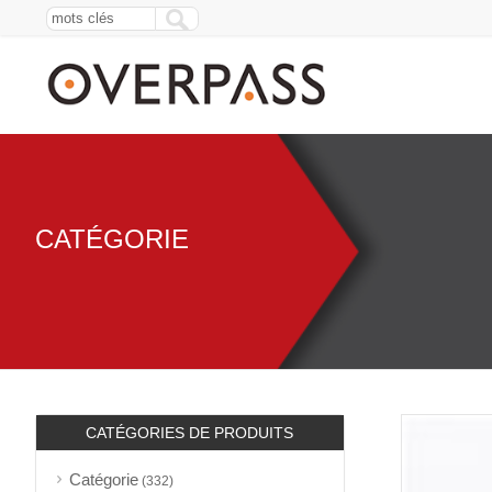
CATÉGORIE
CATÉGORIES DE PRODUITS
Catégorie
(332)