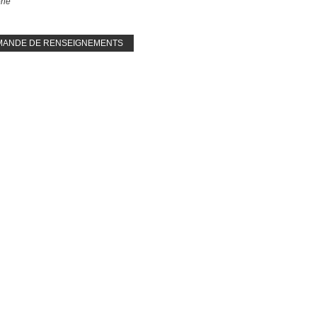
rie
MANDE DE RENSEIGNEMENTS