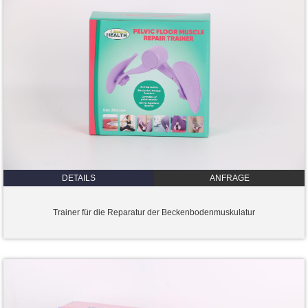
DETAILS
ANFRAGE
Trainer für die Reparatur der Beckenbodenmuskulatur