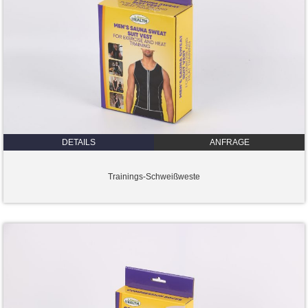
DETAILS
ANFRAGE
Trainings-Schweißweste