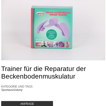
Trainer für die Reparatur der
Beckenbodenmuskulatur
KATEGORIE UND TAGS:
Sportausrüstung
ANFRAGE