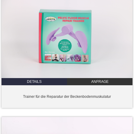
DETAILS
ANFRAGE
Trainer für die Reparatur der Beckenbodenmuskulatur