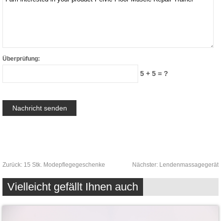
Überprüfung:
5 + 5 = ?
Zurück:
15 Stk. Modepflegegeschenke
Nächster:
Lendenmassagegerät
Vielleicht gefällt Ihnen auch