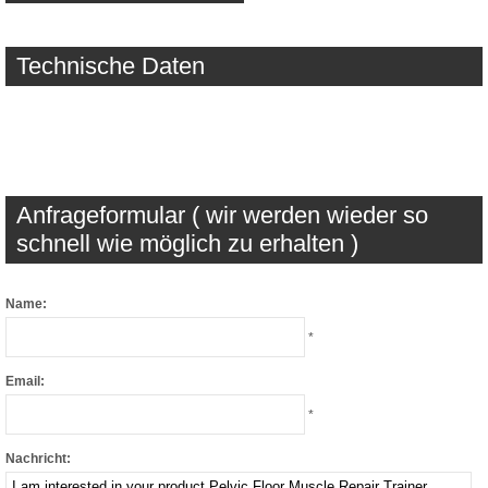
Technische Daten
Anfrageformular ( wir werden wieder so
schnell wie möglich zu erhalten )
Name:
*
Email:
*
Nachricht: