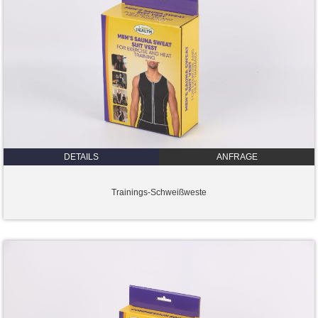
DETAILS
ANFRAGE
Trainings-Schweißweste