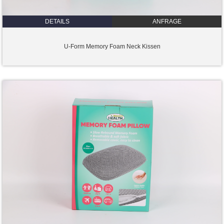
DETAILS
ANFRAGE
U-Form Memory Foam Neck Kissen