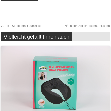
Zurück:
Speicherschaumkissen
Nächster:
Speicherschaumkissen
Vielleicht gefällt Ihnen auch