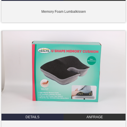
Memory Foam Lumbalkissen
DETAILS
ANFRAGE