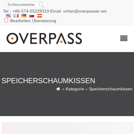
Tel：+86-574-55228319 Email: vchen@overpassie.net
Bearbeiten Übersetzung
SPEICHERSCHAUMKISSEN
»
Kategorie
»
Speicherschaumkissen
