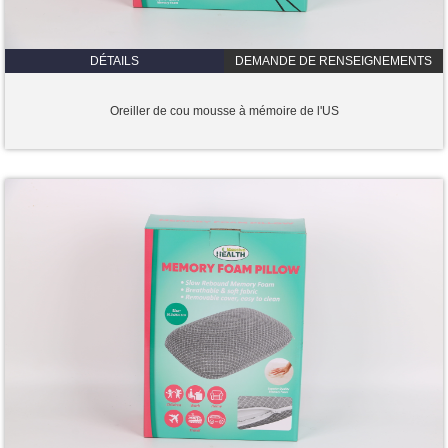
DÉTAILS
DEMANDE DE RENSEIGNEMENTS
Oreiller de cou mousse à mémoire de l'US