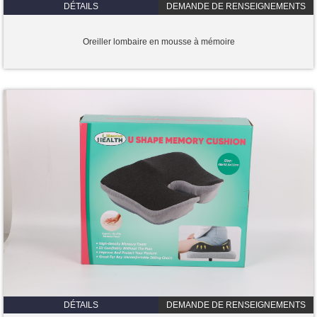
DÉTAILS
DEMANDE DE RENSEIGNEMENTS
Oreiller lombaire en mousse à mémoire
DÉTAILS
DEMANDE DE RENSEIGNEMENTS