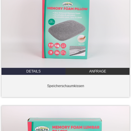
DETAILS
ANFRAGE
Speicherschaumkissen