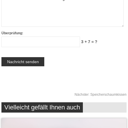
Überprüfung:
3 + 7 = ?
Nächster:
Speicherschaumkissen
Vielleicht gefällt Ihnen auch