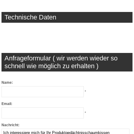
Technische Daten
Anfrageformular ( wir werden wieder so
schnell wie möglich zu erhalten )
Name:
*
Email:
*
Nachricht: