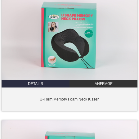
DETAILS
ANFRAGE
U-Form Memory Foam Neck Kissen