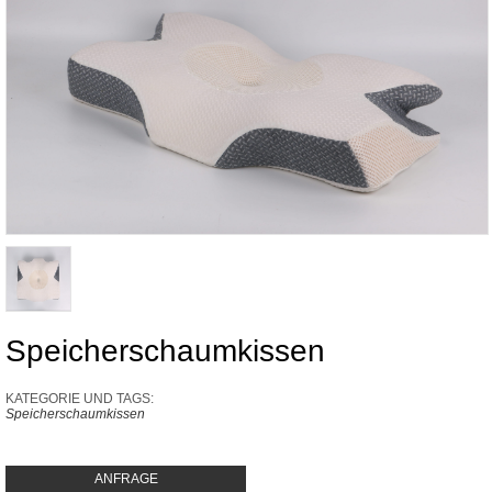
Speicherschaumkissen
KATEGORIE UND TAGS:
Speicherschaumkissen
ANFRAGE