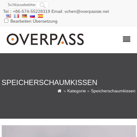
Tel：+86-574-55228319 Email: vchen@overpassie.net
Bearbeiten Übersetzung
SPEICHERSCHAUMKISSEN
»
Kategorie
»
Speicherschaumkissen
