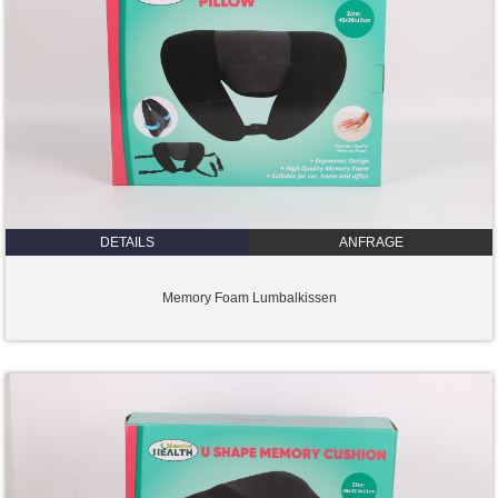
DETAILS
ANFRAGE
Memory Foam Lumbalkissen