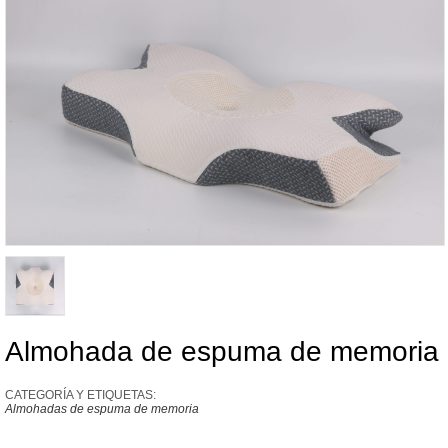
Almohada de espuma de memoria
CATEGORÍA Y ETIQUETAS:
Almohadas de espuma de memoria