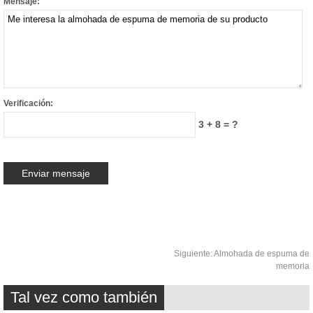
Mensaje:
Verificación:
3 + 8 = ?
Siguiente:
Almohada de espuma de
memoria
Tal vez como también