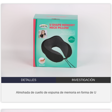
DETALLES
INVESTIGACIÓN
Almohada de cuello de espuma de memoria en forma de U