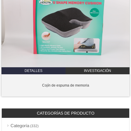
DETALLES
INVESTIGACIÓN
Cojín de espuma de memoria
CATEGORÍAS DE PRODUCTO
Categoría
(332)