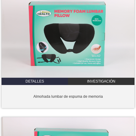
DETALLES
INVESTIGACIÓN
Almohada lumbar de espuma de memoria