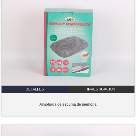
DETALLES
INVESTIGACIÓN
Almohada de espuma de memoria