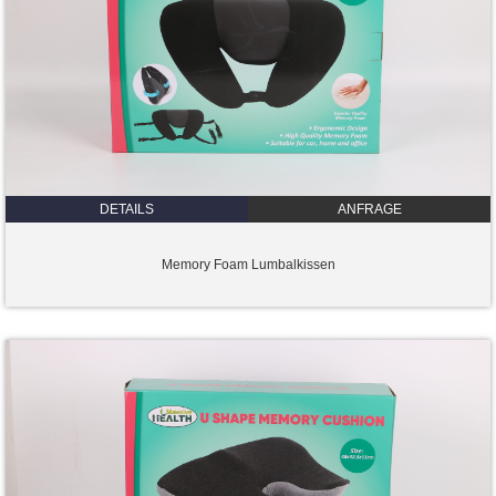
DETAILS
ANFRAGE
Memory Foam Lumbalkissen