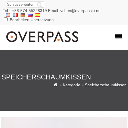
Tel：+86-574-55228319 Email: vchen@overpassie.net
Bearbeiten Übersetzung
SPEICHERSCHAUMKISSEN
»
Kategorie
»
Speicherschaumkissen
