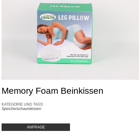
Memory Foam Beinkissen
KATEGORIE UND TAGS:
Speicherschaumkissen
ANFRAGE