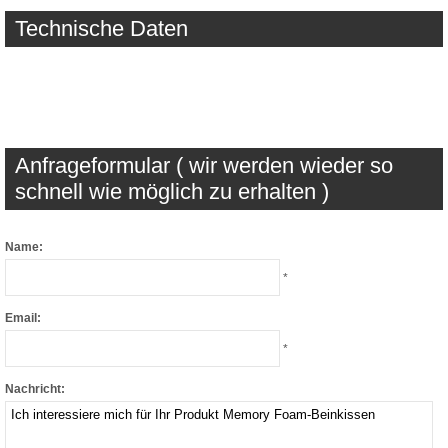
Technische Daten
Anfrageformular ( wir werden wieder so
schnell wie möglich zu erhalten )
Name:
*
Email:
*
Nachricht: