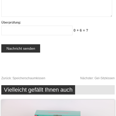
Überprüfung:
0 + 6 = ?
Zurück:
Speicherschaumkissen
Nächster:
Gel-Sitzkissen
Vielleicht gefällt Ihnen auch