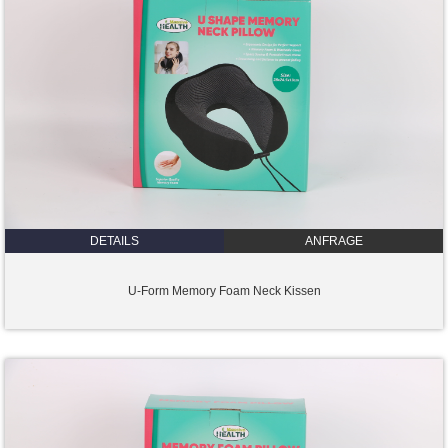
DETAILS
ANFRAGE
U-Form Memory Foam Neck Kissen