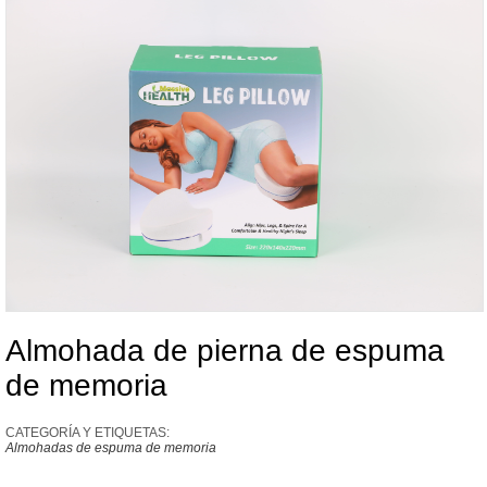
Almohada de pierna de espuma
de memoria
CATEGORÍA Y ETIQUETAS:
Almohadas de espuma de memoria