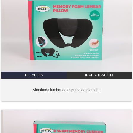
DETALLES
INVESTIGACIÓN
Almohada lumbar de espuma de memoria