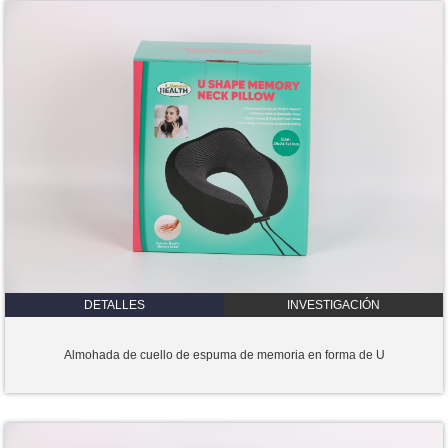
DETALLES
INVESTIGACIÓN
Almohada de cuello de espuma de memoria en forma de U