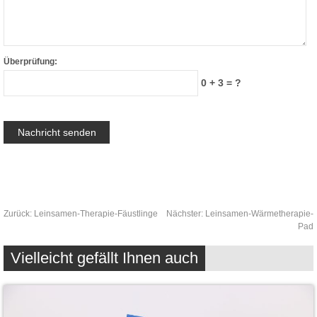
Überprüfung:
0 + 3 = ?
Zurück:
Leinsamen-Therapie-Fäustlinge
Nächster:
Leinsamen-Wärmetherapie-
Pad
Vielleicht gefällt Ihnen auch