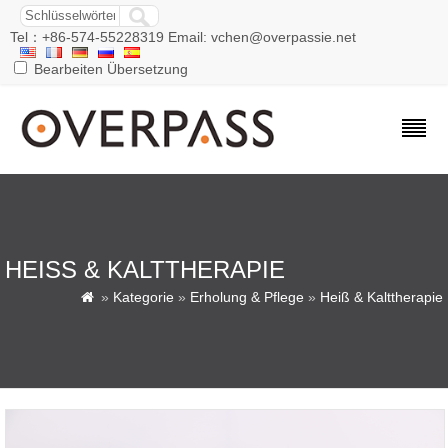
Tel：+86-574-55228319 Email: vchen@overpassie.net
Bearbeiten Übersetzung
HEISS & KALTTHERAPIE
»
Kategorie
»
Erholung & Pflege
»
Heiß & Kalttherapie
