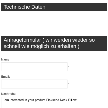
Technische Daten
Anfrageformular ( wir werden wieder so
schnell wie möglich zu erhalten )
Name:
*
Email:
*
Nachricht: