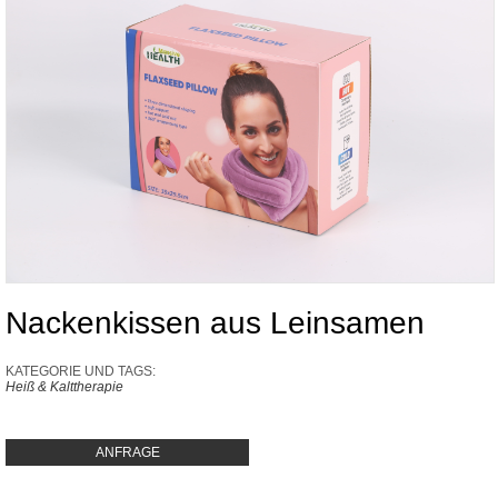
Nackenkissen aus Leinsamen
KATEGORIE UND TAGS:
Heiß & Kalttherapie
ANFRAGE