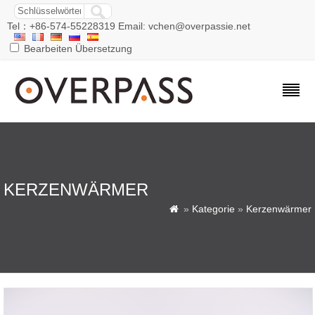
Tel：+86-574-55228319 Email: vchen@overpassie.net
Bearbeiten Übersetzung
KERZENWÄRMER
»
Kategorie
»
Kerzenwärmer
