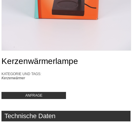
Kerzenwärmerlampe
KATEGORIE UND TAGS:
Kerzenwärmer
ANFRAGE
Technische Daten