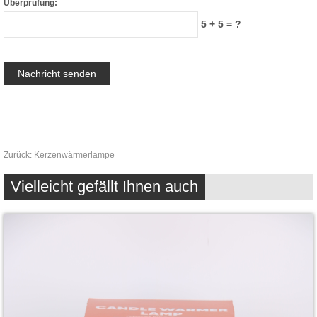
Überprüfung:
5 + 5 = ?
Zurück:
Kerzenwärmerlampe
Vielleicht gefällt Ihnen auch