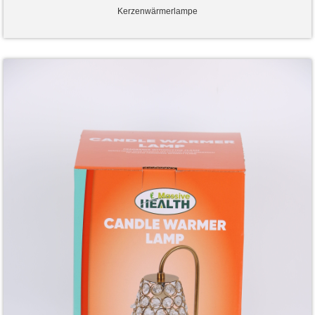
Kerzenwärmerlampe