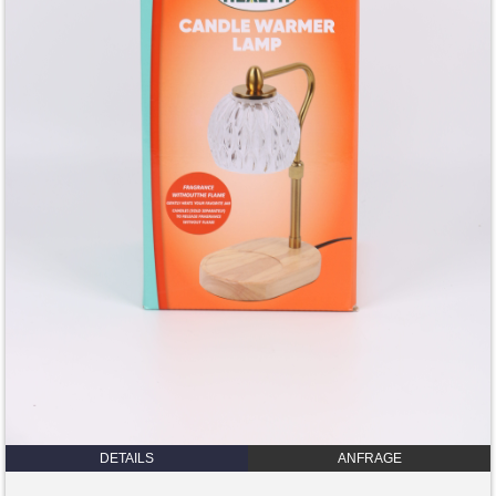
DETAILS
ANFRAGE