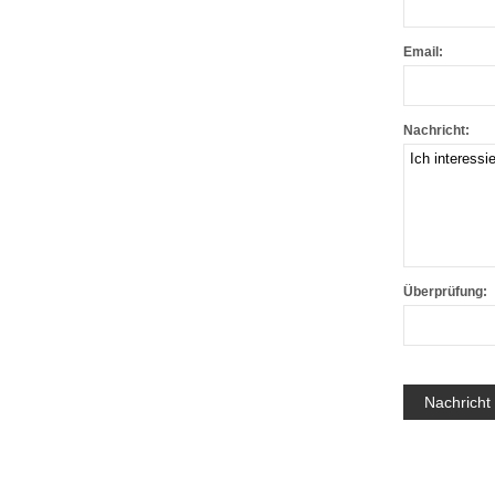
Email:
Nachricht:
Überprüfung: