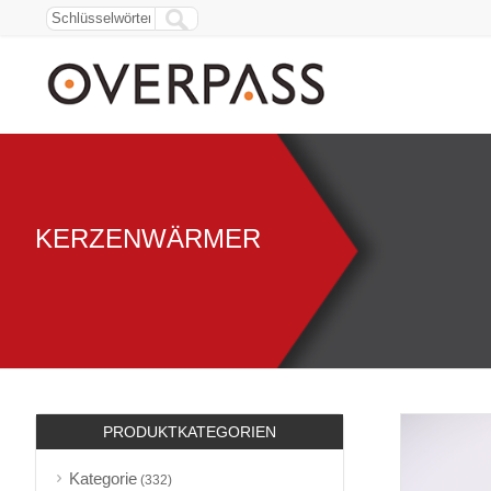
KERZENWÄRMER
PRODUKTKATEGORIEN
Kategorie
(332)