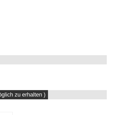
glich zu erhalten )