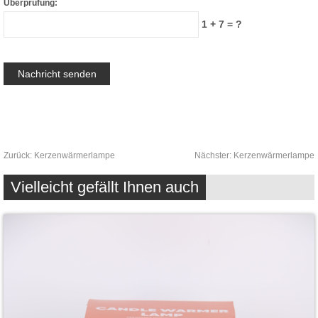
Überprüfung:
1 + 7 = ?
Zurück:
Kerzenwärmerlampe
Nächster:
Kerzenwärmerlampe
Vielleicht gefällt Ihnen auch