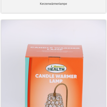
Kerzenwärmerlampe