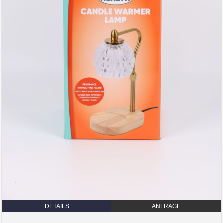
DETAILS
ANFRAGE