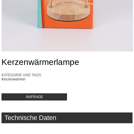
Kerzenwärmerlampe
KATEGORIE UND TAGS:
Kerzenwärmer
ANFRAGE
Technische Daten