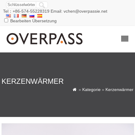
Tel：+86-574-55228319 Email: vchen@overpassie.net
Bearbeiten Übersetzung
KERZENWÄRMER
»
Kategorie
»
Kerzenwärmer
