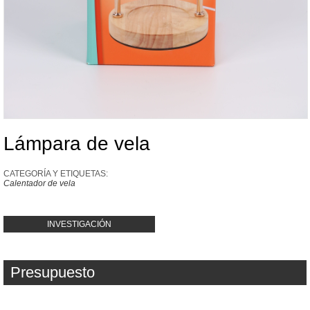
Lámpara de vela
CATEGORÍA Y ETIQUETAS:
Calentador de vela
INVESTIGACIÓN
Presupuesto