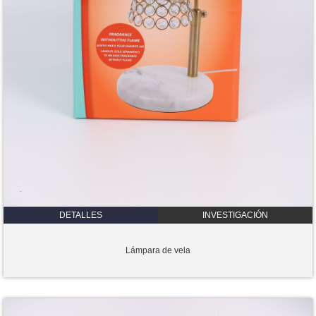
DETALLES
INVESTIGACIÓN
Lámpara de vela