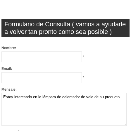
Formulario de Consulta ( vamos a ayudarle
a volver tan pronto como sea posible )
Nombre:
*
Email:
*
Mensaje: