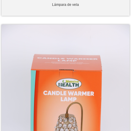
Lámpara de vela