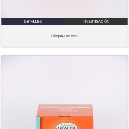
DETALLES
INVESTIGACIÓN
Lámpara de vela