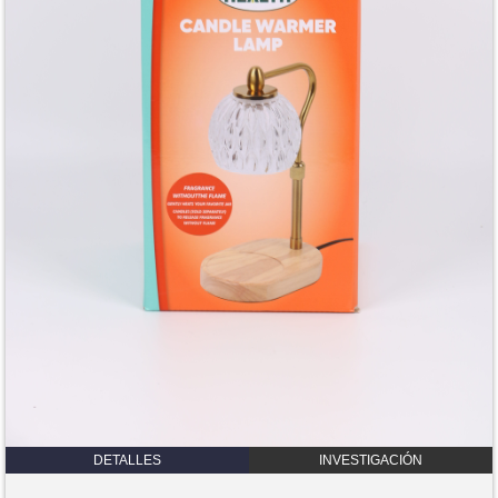
DETALLES
INVESTIGACIÓN