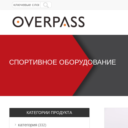
СПОРТИВНОЕ ОБОРУДОВАНИЕ
КАТЕГОРИИ ПРОДУКТА
категория
(332)