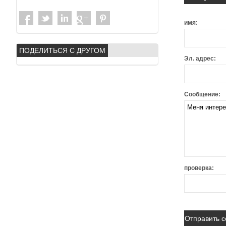
имя:
ПОДЕЛИТЬСЯ С ДРУГОМ
Эл. адрес:
Сообщение:
проверка: