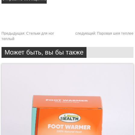
Предыдущая:
Стельки для ног
следующий:
Паровая шея теплее
теплый
Может быть, вы бы также