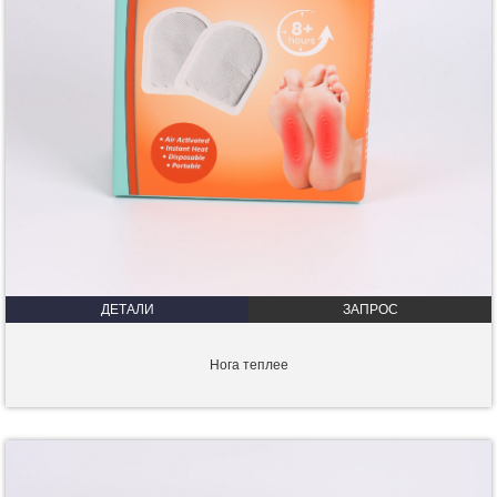
ДЕТАЛИ
ЗАПРОС
Нога теплее