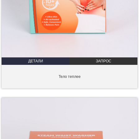
ДЕТАЛИ
ЗАПРОС
Тело теплее