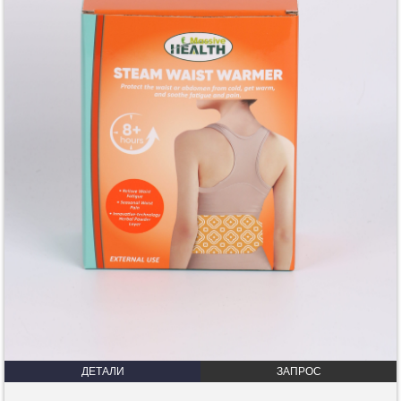
ДЕТАЛИ
ЗАПРОС