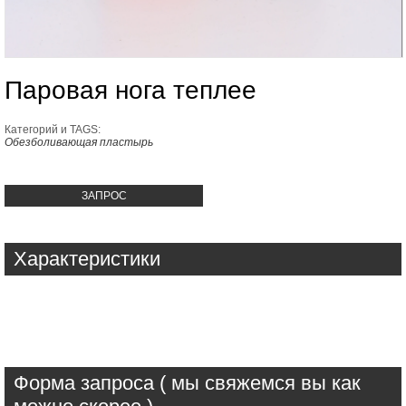
Паровая нога теплее
Категорий и TAGS:
Обезболивающая пластырь
ЗАПРОС
Характеристики
Форма запроса ( мы свяжемся вы как