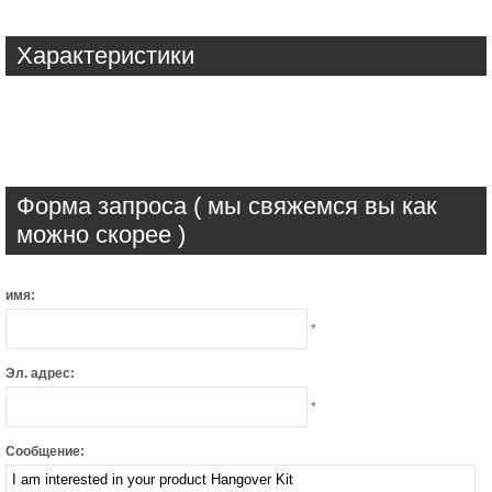
Характеристики
Форма запроса ( мы свяжемся вы как
можно скорее )
имя:
*
Эл. адрес:
*
Сообщение: