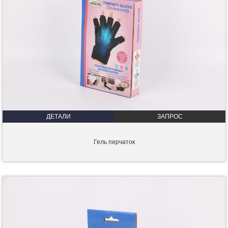
ДЕТАЛИ
ЗАПРОС
Гель перчаток