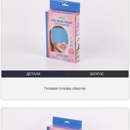
ДЕТАЛИ
ЗАПРОС
Гелевая головка обертка