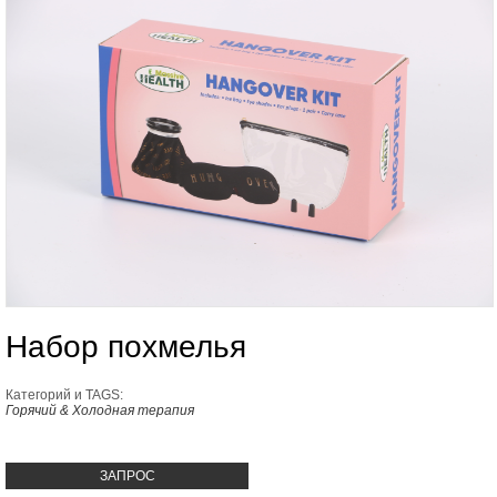
Набор похмелья
Категорий и TAGS:
Горячий & Холодная терапия
ЗАПРОС