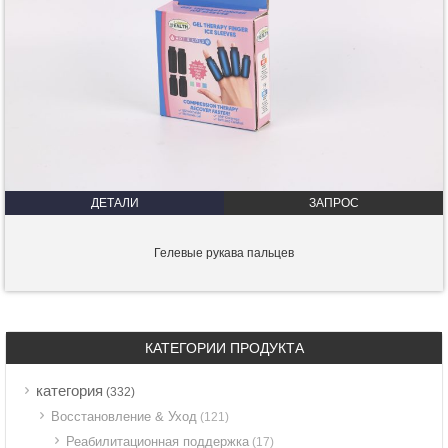
ДЕТАЛИ
ЗАПРОС
Гелевые рукава пальцев
КАТЕГОРИИ ПРОДУКТА
категория
(332)
Восстановление & Уход
(121)
Реабилитационная поддержка
(17)