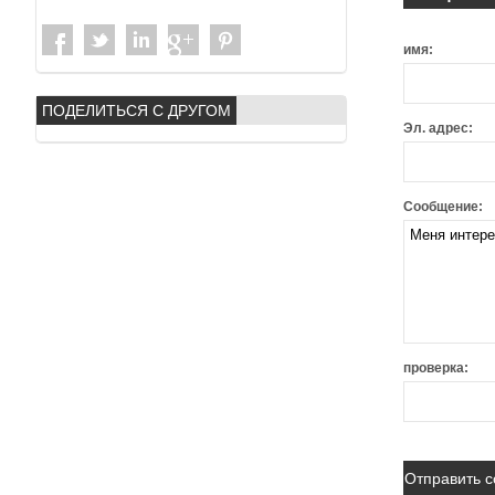
имя:
ПОДЕЛИТЬСЯ С ДРУГОМ
Эл. адрес:
Сообщение:
проверка: