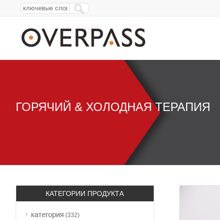
ГОРЯЧИЙ & ХОЛОДНАЯ ТЕРАПИЯ
КАТЕГОРИИ ПРОДУКТА
категория
(332)