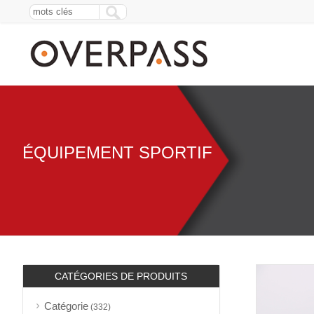
ÉQUIPEMENT SPORTIF
CATÉGORIES DE PRODUITS
Catégorie
(332)