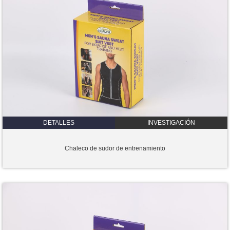
DETALLES
INVESTIGACIÓN
Chaleco de sudor de entrenamiento