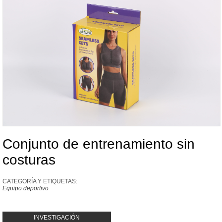
Conjunto de entrenamiento sin
costuras
CATEGORÍA Y ETIQUETAS:
Equipo deportivo
INVESTIGACIÓN