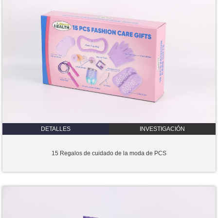
DETALLES
INVESTIGACIÓN
15 Regalos de cuidado de la moda de PCS