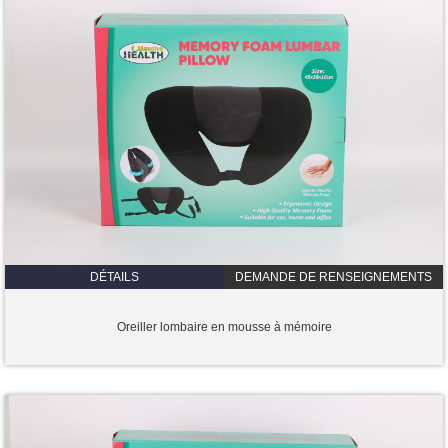
DÉTAILS
DEMANDE DE RENSEIGNEMENTS
Oreiller lombaire en mousse à mémoire