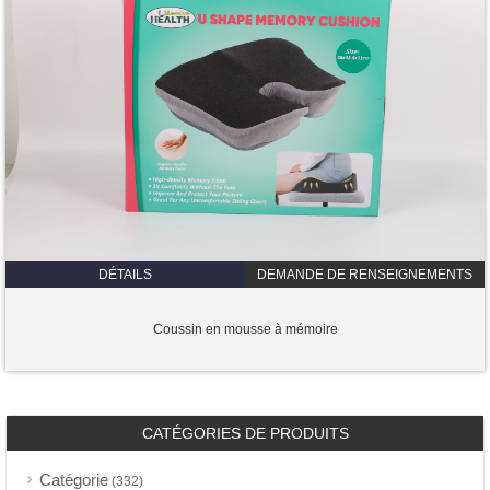
DÉTAILS
DEMANDE DE RENSEIGNEMENTS
Coussin en mousse à mémoire
CATÉGORIES DE PRODUITS
Catégorie
(332)