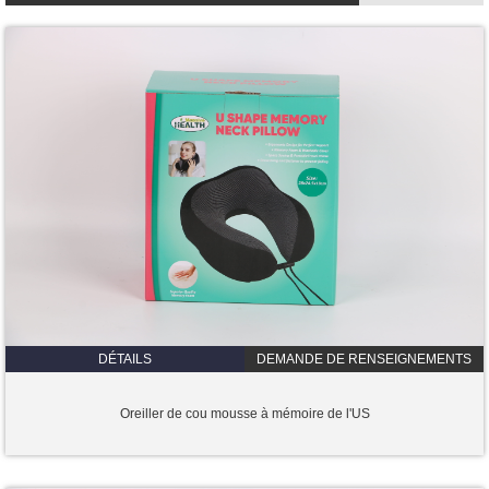
DÉTAILS
DEMANDE DE RENSEIGNEMENTS
Oreiller de cou mousse à mémoire de l'US