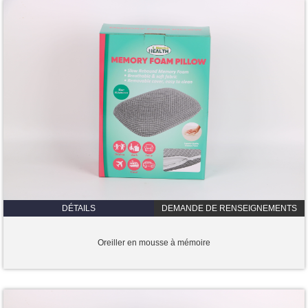
DÉTAILS
DEMANDE DE RENSEIGNEMENTS
Oreiller en mousse à mémoire