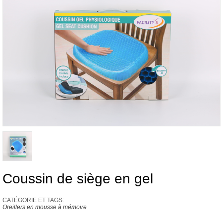
Coussin de siège en gel
CATÉGORIE ET ​​TAGS:
Oreillers en mousse à mémoire