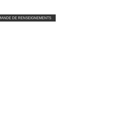
e
MANDE DE RENSEIGNEMENTS