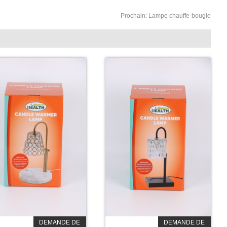
Prochain:
Lampe chauffe-bougie
DEMANDE DE
DEMANDE DE