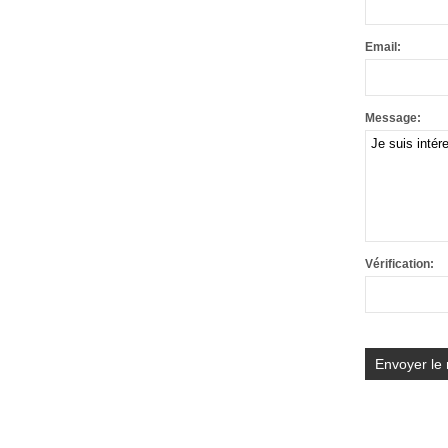
Email:
Message:
Vérification: