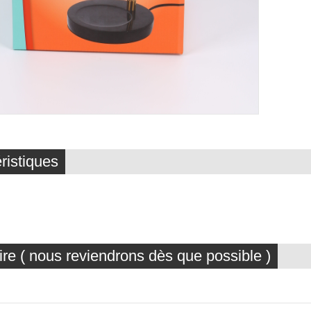
ristiques
ire ( nous reviendrons dès que possible )