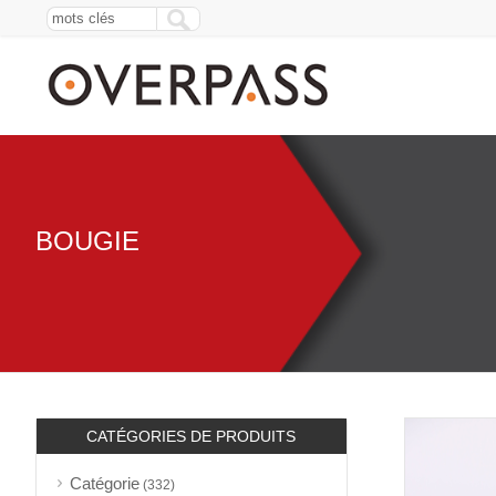
BOUGIE
CATÉGORIES DE PRODUITS
Catégorie
(332)