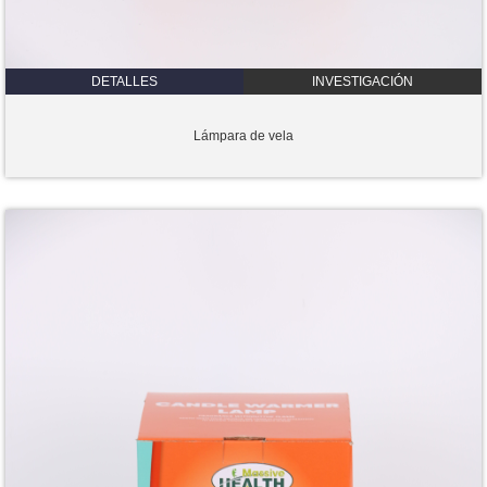
DETALLES
INVESTIGACIÓN
Lámpara de vela