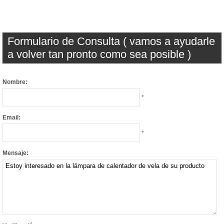
Formulario de Consulta ( vamos a ayudarle
a volver tan pronto como sea posible )
Nombre:
*
Email:
*
Mensaje: