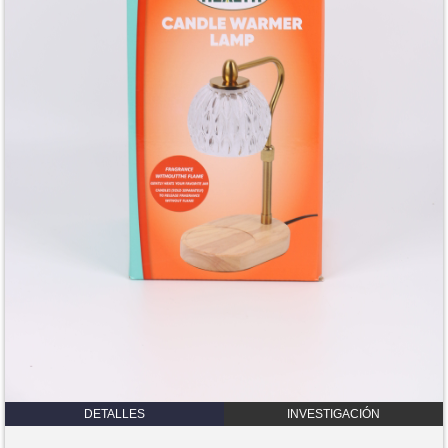
DETALLES
INVESTIGACIÓN