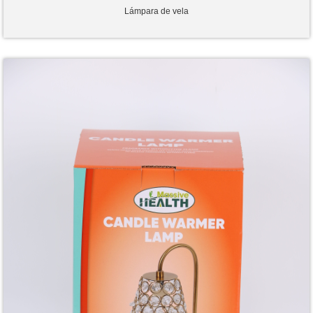
Lámpara de vela