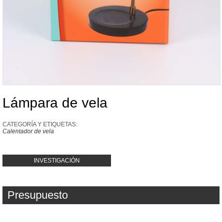
Lámpara de vela
CATEGORÍA Y ETIQUETAS:
Calentador de vela
INVESTIGACIÓN
Presupuesto