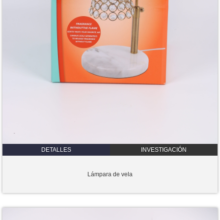
DETALLES
INVESTIGACIÓN
Lámpara de vela