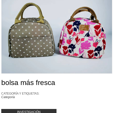
bolsa más fresca
CATEGORÍA Y ETIQUETAS:
Categoría
INVESTIGACIÓN