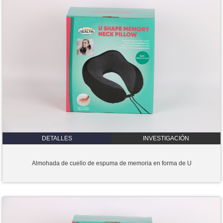
DETALLES
INVESTIGACIÓN
Almohada de cuello de espuma de memoria en forma de U