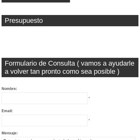
Presupuesto
Formulario de Consulta ( vamos a ayudarle
a volver tan pronto como sea posible )
Nombre:
*
Email:
*
Mensaje: