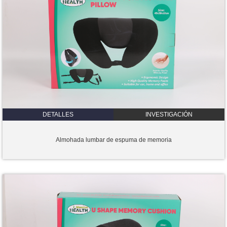
DETALLES
INVESTIGACIÓN
Almohada lumbar de espuma de memoria