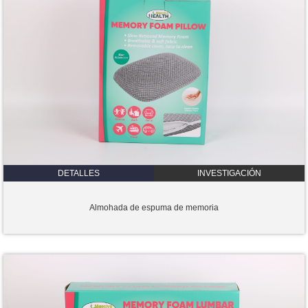
DETALLES
INVESTIGACIÓN
Almohada de espuma de memoria