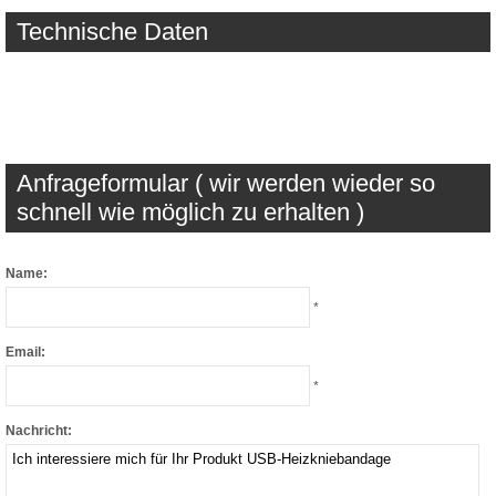
Technische Daten
Anfrageformular ( wir werden wieder so
schnell wie möglich zu erhalten )
Name:
*
Email:
*
Nachricht: