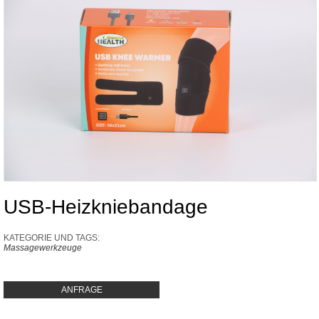
USB-Heizkniebandage
KATEGORIE UND TAGS:
Massagewerkzeuge
ANFRAGE