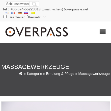
Tel：+86-574-55228319 Email: vchen@overpassie.net
Bearbeiten Übersetzung
MASSAGEWERKZEUGE
»
Kategorie
»
Erholung & Pflege
»
Massagewerkzeuge
