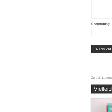
Überprüfung:
Zurück:
Lageru
Vielleic