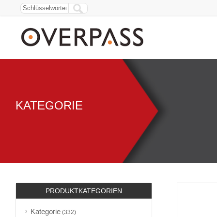
KATEGORIE
PRODUKTKATEGORIEN
Kategorie
(332)