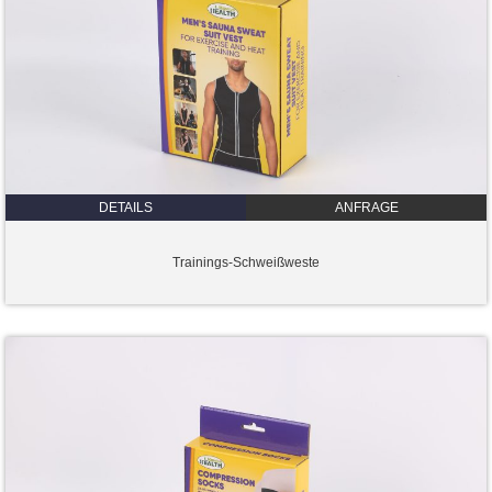
DETAILS
ANFRAGE
Trainings-Schweißweste