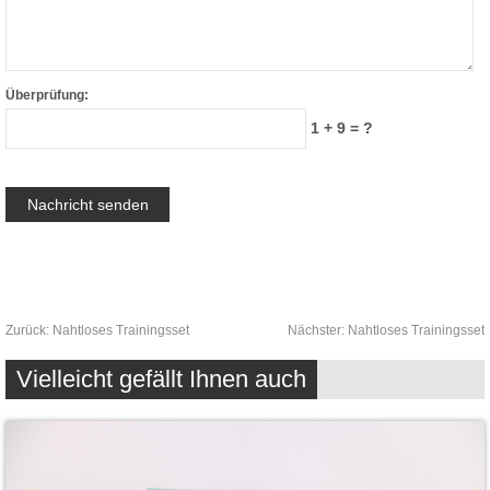
Überprüfung:
1 + 9 = ?
Zurück:
Nahtloses Trainingsset
Nächster:
Nahtloses Trainingsset
Vielleicht gefällt Ihnen auch