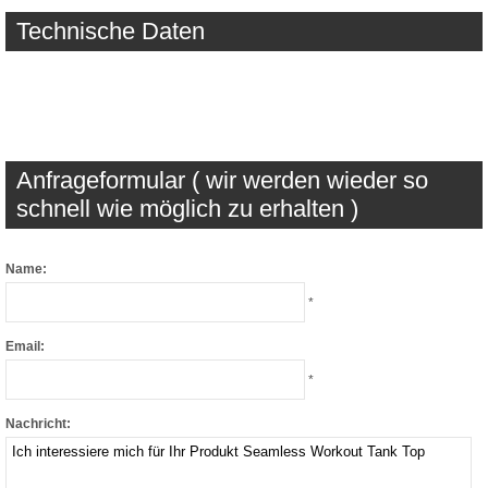
Technische Daten
Anfrageformular ( wir werden wieder so
schnell wie möglich zu erhalten )
Name:
*
Email:
*
Nachricht: