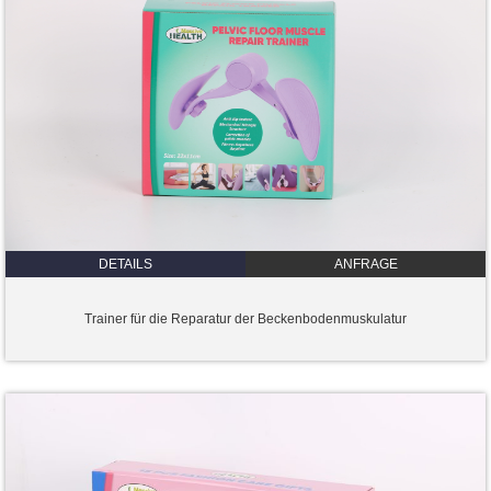
DETAILS
ANFRAGE
Trainer für die Reparatur der Beckenbodenmuskulatur