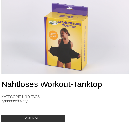
Nahtloses Workout-Tanktop
KATEGORIE UND TAGS:
Sportausrüstung
ANFRAGE