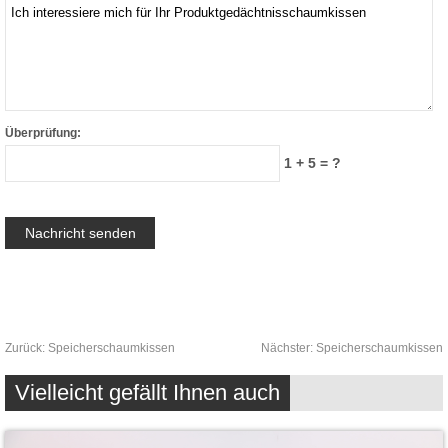
Überprüfung:
1 + 5 = ?
Zurück:
Speicherschaumkissen
Nächster:
Speicherschaumkissen
Vielleicht gefällt Ihnen auch