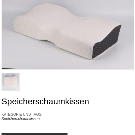
Speicherschaumkissen
KATEGORIE UND TAGS:
Speicherschaumkissen