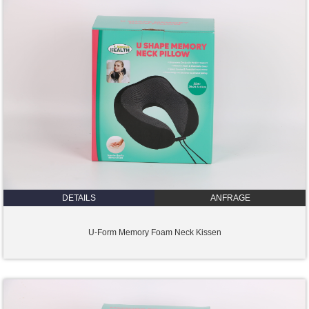
DETAILS
ANFRAGE
U-Form Memory Foam Neck Kissen