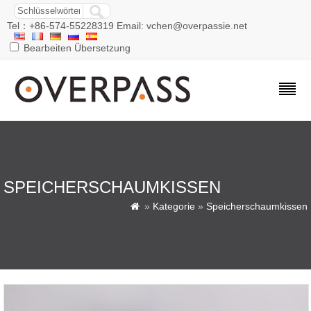
Tel：+86-574-55228319 Email: vchen@overpassie.net
Bearbeiten Übersetzung
SPEICHERSCHAUMKISSEN
»
Kategorie
»
Speicherschaumkissen
