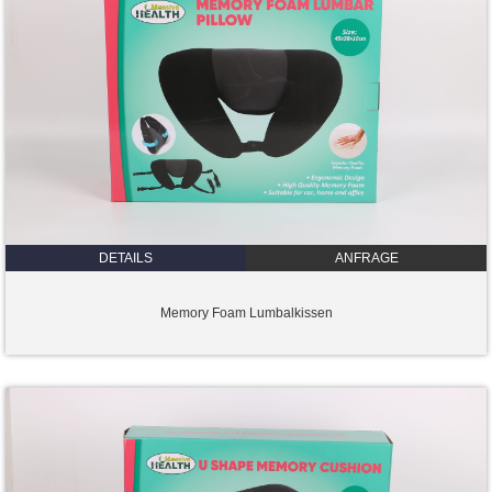
DETAILS
ANFRAGE
Memory Foam Lumbalkissen