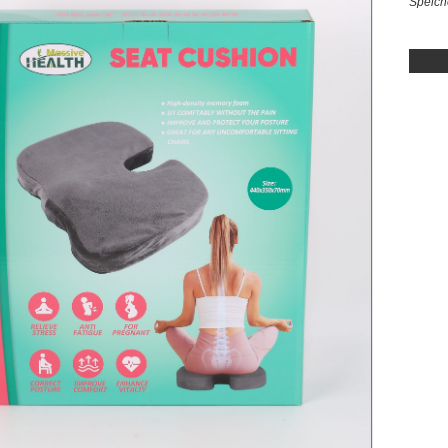
Speich