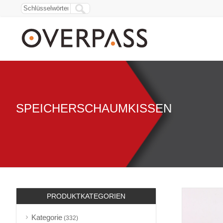
SPEICHERSCHAUMKISSEN
PRODUKTKATEGORIEN
Kategorie
(332)