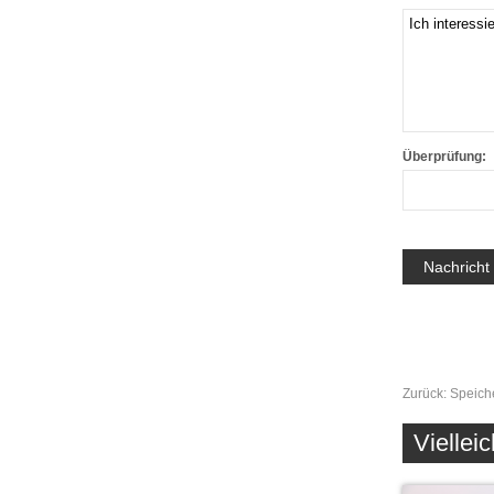
Überprüfung:
Zurück:
Speich
Vielleic