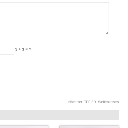
3 + 3 = ?
Nächster:
TPE 3D -Wellenkissen