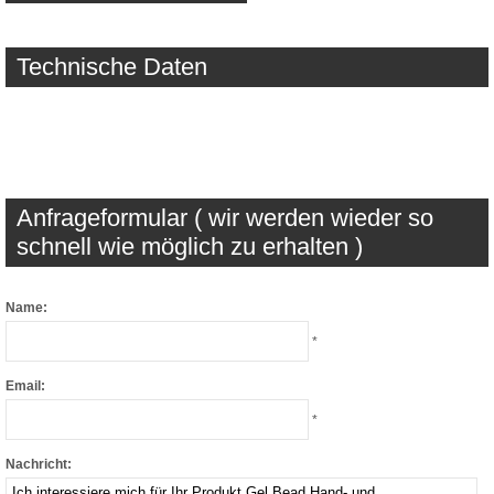
Technische Daten
Anfrageformular ( wir werden wieder so
schnell wie möglich zu erhalten )
Name:
*
Email:
*
Nachricht: