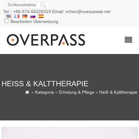
Tel：+86-574-55228319 Email: vchen@overpassie.net
Bearbeiten Übersetzung
HEISS & KALTTHERAPIE
»
Kategorie
»
Erholung & Pflege
»
Heiß & Kalttherapie
