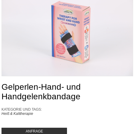
Gelperlen-Hand- und
Handgelenkbandage
KATEGORIE UND TAGS:
Heiß & Kalttherapie
ANFRAGE