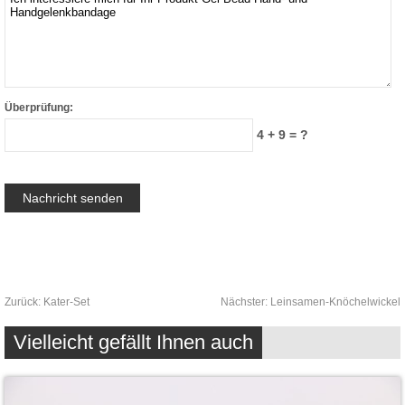
Überprüfung:
4 + 9 = ?
Zurück:
Kater-Set
Nächster:
Leinsamen-Knöchelwickel
Vielleicht gefällt Ihnen auch