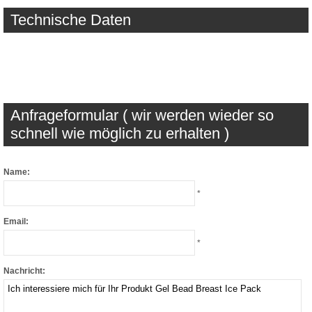
Technische Daten
Anfrageformular ( wir werden wieder so
schnell wie möglich zu erhalten )
Name:
*
Email:
*
Nachricht: