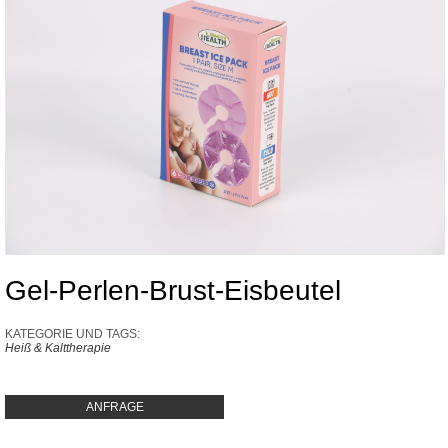
Gel-Perlen-Brust-Eisbeutel
KATEGORIE UND TAGS:
Heiß & Kalttherapie
ANFRAGE