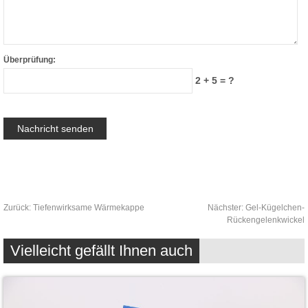
Überprüfung:
2 + 5 = ?
Zurück:
Tiefenwirksame Wärmekappe
Nächster:
Gel-Kügelchen-
Rückengelenkwickel
Vielleicht gefällt Ihnen auch