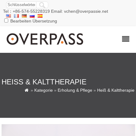
Tel：+86-574-55228319 Email: vchen@overpassie.net
Bearbeiten Übersetzung
HEISS & KALTTHERAPIE
»
Kategorie
»
Erholung & Pflege
»
Heiß & Kalttherapie
