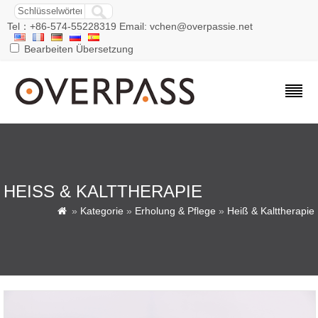
Tel：+86-574-55228319 Email: vchen@overpassie.net
Bearbeiten Übersetzung
HEISS & KALTTHERAPIE
»
Kategorie
»
Erholung & Pflege
»
Heiß & Kalttherapie
