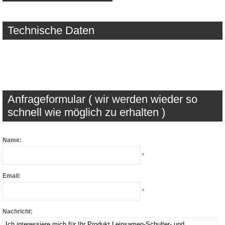
Technische Daten
Anfrageformular ( wir werden wieder so
schnell wie möglich zu erhalten )
Name:
*
Email:
*
Nachricht: