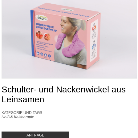
Schulter- und Nackenwickel aus
Leinsamen
KATEGORIE UND TAGS:
Heiß & Kalttherapie
ANFRAGE