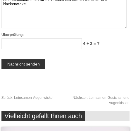
Überprüfung:
4 + 3 = ?
Zurück:
Leinsamen-Augenwickel
Nächster:
Leinsamen-Gesichts- und
Augenkissen
Vielleicht gefällt Ihnen auch