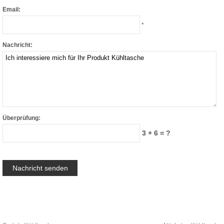
Email:
*
Nachricht:
Überprüfung:
3 + 6 = ?