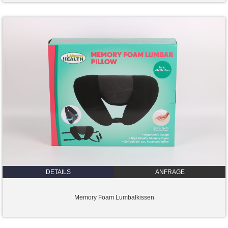
DETAILS
ANFRAGE
Memory Foam Lumbalkissen