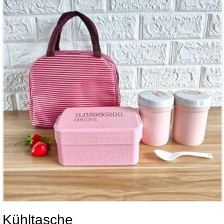
Kühltasche