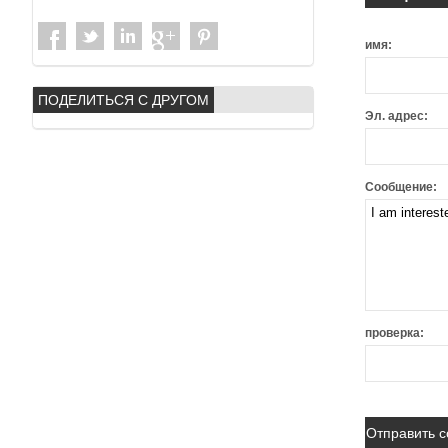
имя:
ПОДЕЛИТЬСЯ С ДРУГОМ
Эл. адрес:
Сообщение:
проверка: