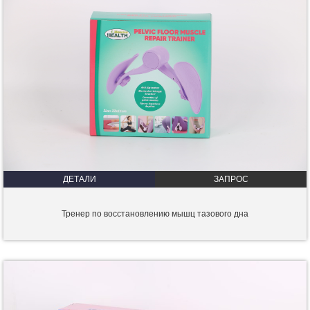
ДЕТАЛИ
ЗАПРОС
Тренер по восстановлению мышц тазового дна