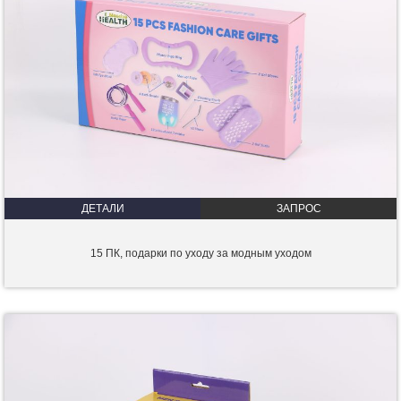
ДЕТАЛИ
ЗАПРОС
15 ПК, подарки по уходу за модным уходом