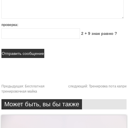
проверка:
2 + 9 знак равно ?
Предыдущая:
Бесплатная
следующий:
Тренировка пота капри
тренировочная майка
Может быть, вы бы также