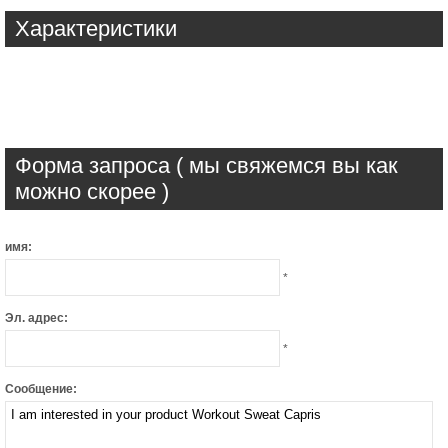
Характеристики
Форма запроса ( мы свяжемся вы как
можно скорее )
имя:
*
Эл. адрес:
*
Сообщение: