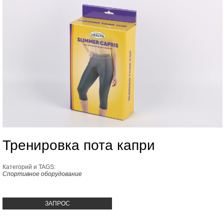
Тренировка пота капри
Категорий и TAGS:
Спортивное оборудование
ЗАПРОС