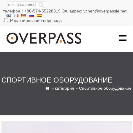
телефон：+86-574-55228319 Эл. адрес: vchen@overpassie.net
Редактирование перевода
СПОРТИВНОЕ ОБОРУДОВАНИЕ
»
категория
»
Спортивное оборудование
