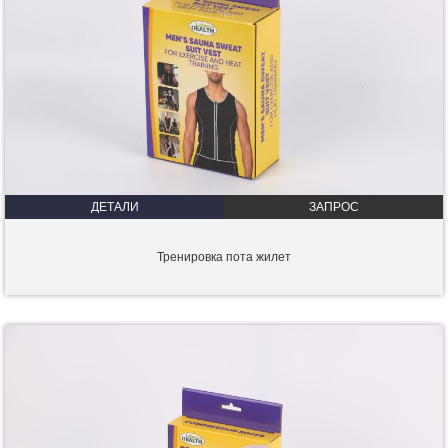
ДЕТАЛИ
ЗАПРОС
Тренировка пота жилет