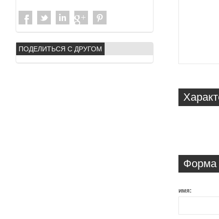
ПОДЕЛИТЬСЯ С ДРУГОМ
Характ
Форма 
имя: