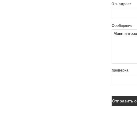
Эл. адрес:
Сообщение:
проверка: