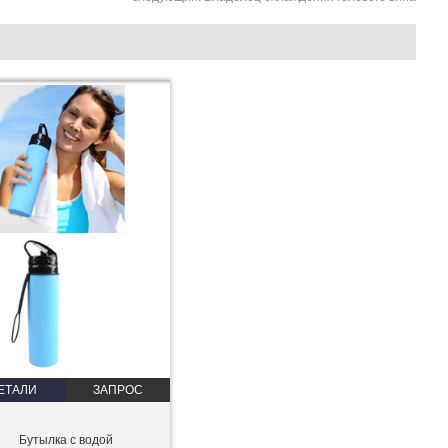
ЕТАЛИ
ЗАПРОС
Бутылка с водой