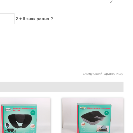
2 + 8 знак равно ?
следующий:
хранилище