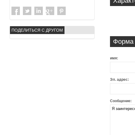
Характ
ПОДЕЛИТЬСЯ С ДРУГОМ
Форма 
имя:
Эл. адрес:
Сообщение: