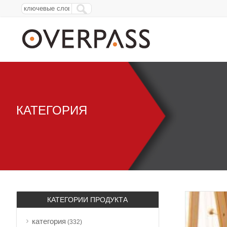
КАТЕГОРИЯ
КАТЕГОРИИ ПРОДУКТА
категория
(332)