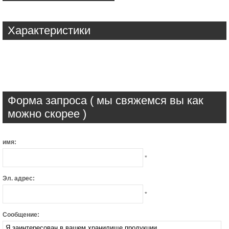
Характеристики
Форма запроса ( мы свяжемся вы как
можно скорее )
имя:
*
Эл. адрес:
*
Сообщение: