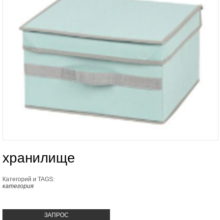
хранилище
Категорий и TAGS:
категория
ЗАПРОС