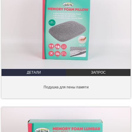
ДЕТАЛИ
ЗАПРОС
Подушка для пены памяти