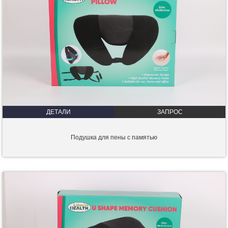
ДЕТАЛИ
ЗАПРОС
Подушка для пены с памятью