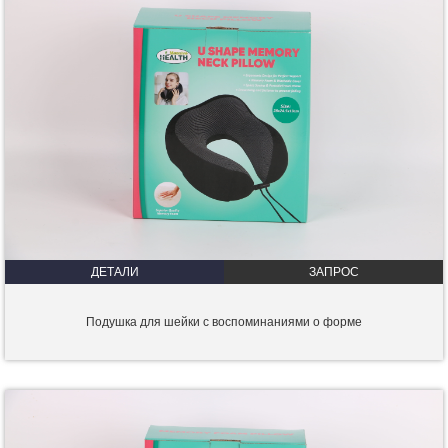
ДЕТАЛИ
ЗАПРОС
Подушка для шейки с воспоминаниями о форме