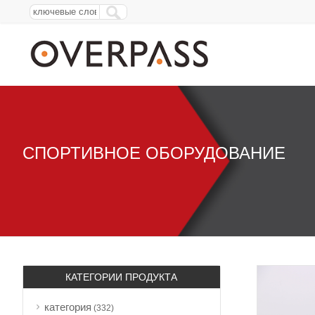
СПОРТИВНОЕ ОБОРУДОВАНИЕ
КАТЕГОРИИ ПРОДУКТА
категория
(332)