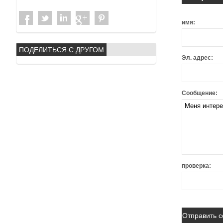
имя:
ПОДЕЛИТЬСЯ С ДРУГОМ
Эл. адрес:
Сообщение:
проверка: