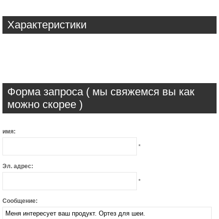
Характеристики
Форма запроса ( мы свяжемся вы как
можно скорее )
имя:
*
Эл. адрес:
*
Сообщение: