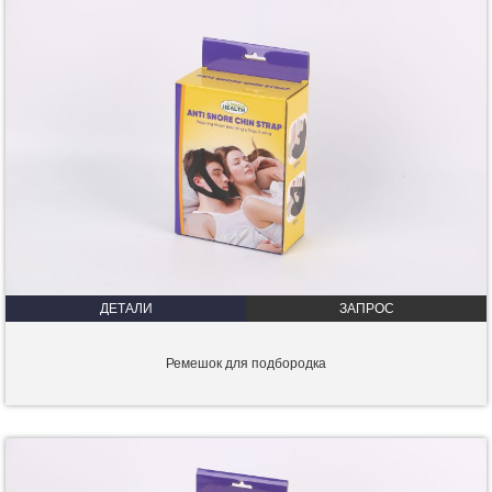
ДЕТАЛИ
ЗАПРОС
Ремешок для подбородка