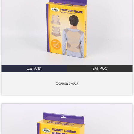
ДЕТАЛИ
ЗАПРОС
Осанка скоба