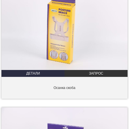
ДЕТАЛИ
ЗАПРОС
Осанка скоба