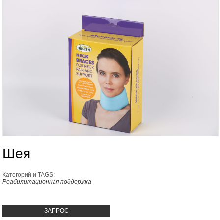
Шея
Категорий и TAGS:
Реабилитационная поддержка
ЗАПРОС