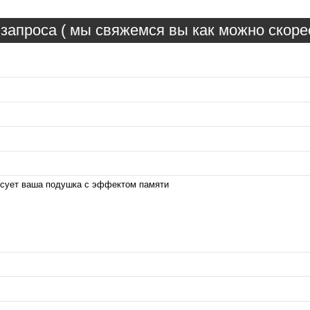
запроса ( мы свяжемся вы как можно скорее