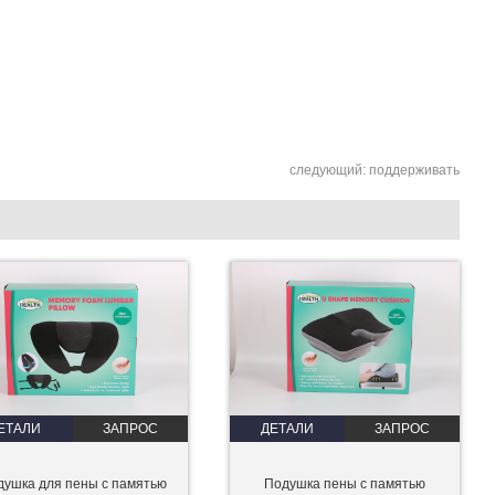
следующий:
поддерживать
ЕТАЛИ
ЗАПРОС
ДЕТАЛИ
ЗАПРОС
душка для пены с памятью
Подушка пены с памятью