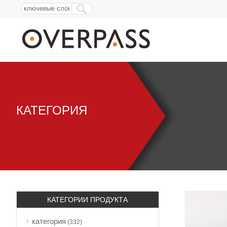
КАТЕГОРИЯ
КАТЕГОРИИ ПРОДУКТА
категория
(332)