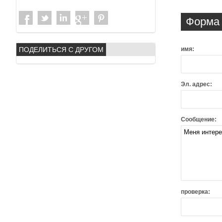
Форма 
ПОДЕЛИТЬСЯ С ДРУГОМ
имя:
Эл. адрес:
Сообщение:
проверка: