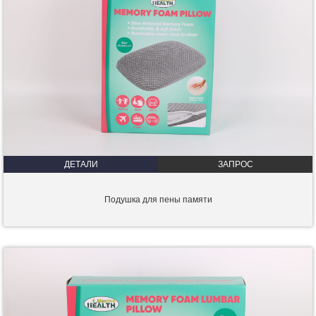
ДЕТАЛИ
ЗАПРОС
Подушка для пены памяти