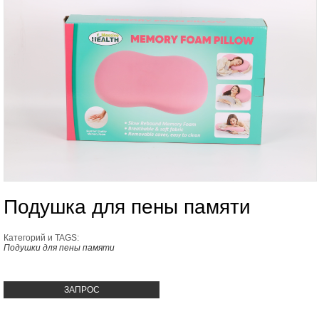
Подушка для пены памяти
Категорий и TAGS:
Подушки для пены памяти
ЗАПРОС