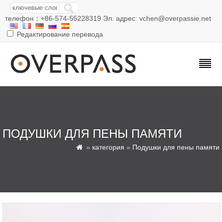
телефон：+86-574-55228319 Эл. адрес: vchen@overpassie.net
Редактирование перевода
ПОДУШКИ ДЛЯ ПЕНЫ ПАМЯТИ
»
категория
»
Подушки для пены памяти
