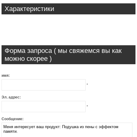
Характеристики
Форма запроса ( мы свяжемся вы как
можно скорее )
имя:
*
Эл. адрес:
*
Сообщение: