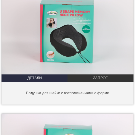
ДЕТАЛИ
ЗАПРОС
Подушка для шейки с воспоминаниями о форме