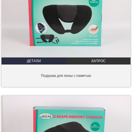
ДЕТАЛИ
ЗАПРОС
Подушка для пены с памятью