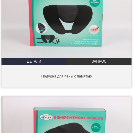
ДЕТАЛИ
ЗАПРОС
Подушка для пены с памятью