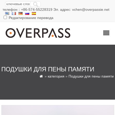
телефон：+86-574-55228319 Эл. адрес: vchen@overpassie.net
Редактирование перевода
ПОДУШКИ ДЛЯ ПЕНЫ ПАМЯТИ
»
категория
»
Подушки для пены памяти
