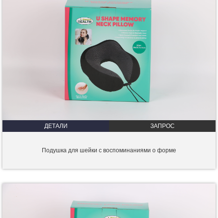
ДЕТАЛИ
ЗАПРОС
Подушка для шейки с воспоминаниями о форме