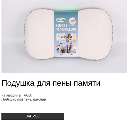
Подушка для пены памяти
Категорий и TAGS:
Подушки для пены памяти
ЗАПРОС