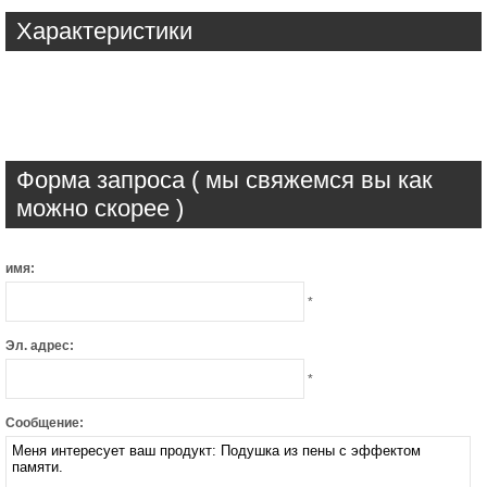
Характеристики
Форма запроса ( мы свяжемся вы как
можно скорее )
имя:
*
Эл. адрес:
*
Сообщение: