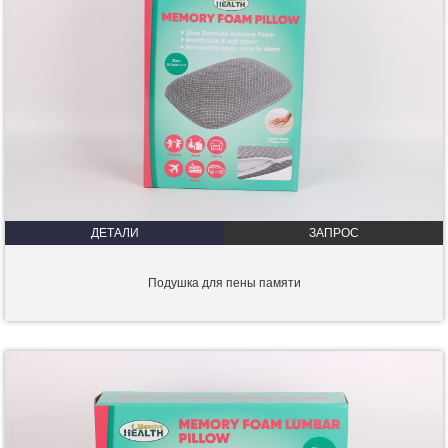
ДЕТАЛИ
ЗАПРОС
Подушка для пены памяти