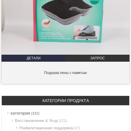
ДЕТАЛИ
ЗАПРОС
Подушка пены с памятью
КАТЕГОРИИ ПРОДУКТА
категория
(332)
Восстановление & Уход
(121)
Реабилитационная поддержка
(17)