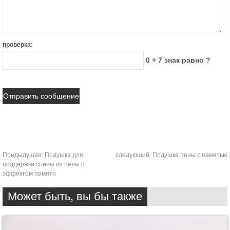
проверка:
0 + 7 знак равно ?
Предыдущая:
Подушка для
следующий:
Подушка пены с памятью
поддержки спины из пены с
эффектом памяти
Может быть, вы бы также