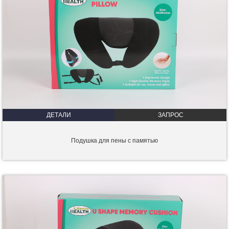
ДЕТАЛИ
ЗАПРОС
Подушка для пены с памятью