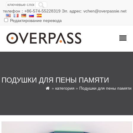
телефон：+86-574-55228319 Эл. адрес: vchen@overpassie.net
Редактирование перевода
ПОДУШКИ ДЛЯ ПЕНЫ ПАМЯТИ
»
категория
»
Подушки для пены памяти
