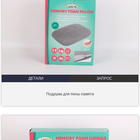
ДЕТАЛИ
ЗАПРОС
Подушка для пены памяти