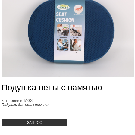
Подушка пены с памятью
Категорий и TAGS:
Подушки для пены памяти
ЗАПРОС