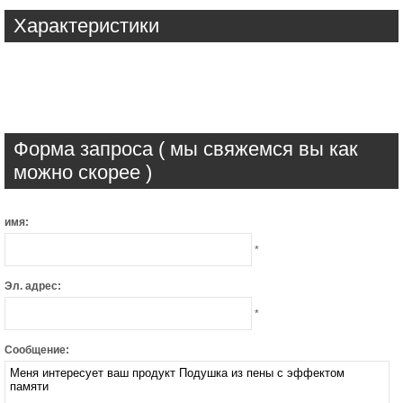
Характеристики
Форма запроса ( мы свяжемся вы как
можно скорее )
имя:
*
Эл. адрес:
*
Сообщение: