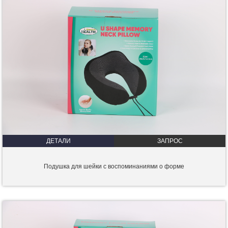
ДЕТАЛИ
ЗАПРОС
Подушка для шейки с воспоминаниями о форме