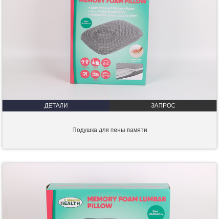
ДЕТАЛИ
ЗАПРОС
Подушка для пены памяти