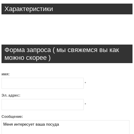
Характеристики
Форма запроса ( мы свяжемся вы как
можно скорее )
имя:
*
Эл. адрес:
*
Сообщение: