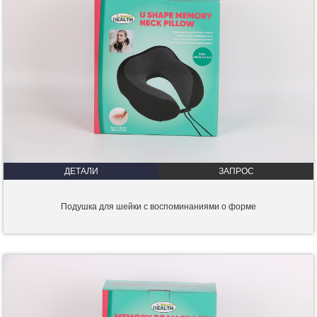
ДЕТАЛИ
ЗАПРОС
Подушка для шейки с воспоминаниями о форме