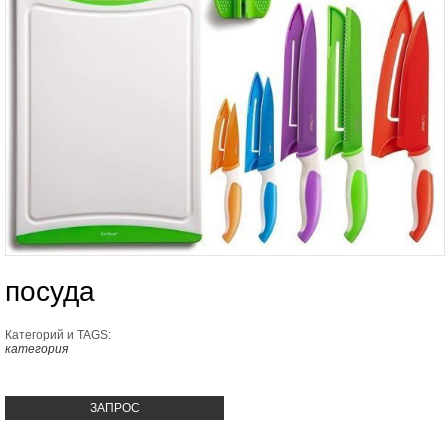
посуда
Категорий и TAGS:
категория
ЗАПРОС