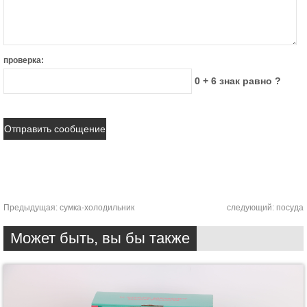
проверка:
0 + 6 знак равно ?
Предыдущая:
сумка-холодильник
следующий:
посуда
Может быть, вы бы также