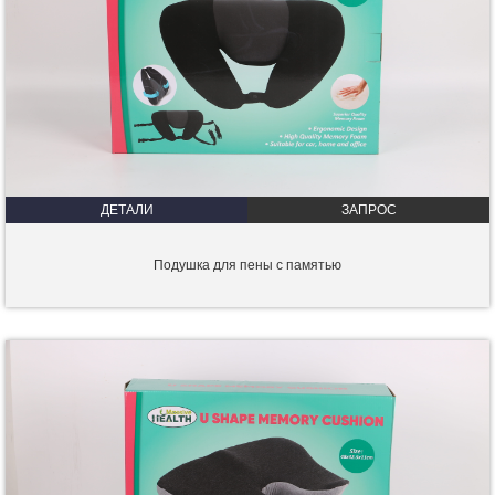
ДЕТАЛИ
ЗАПРОС
Подушка для пены с памятью